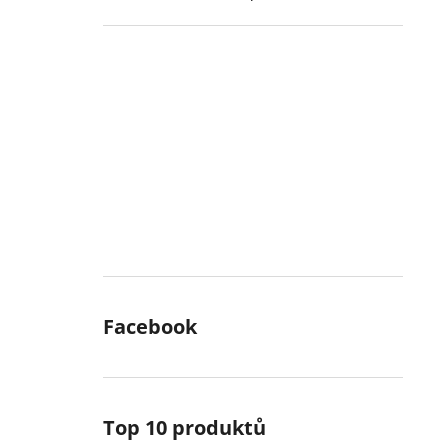
Facebook
Top 10 produktů