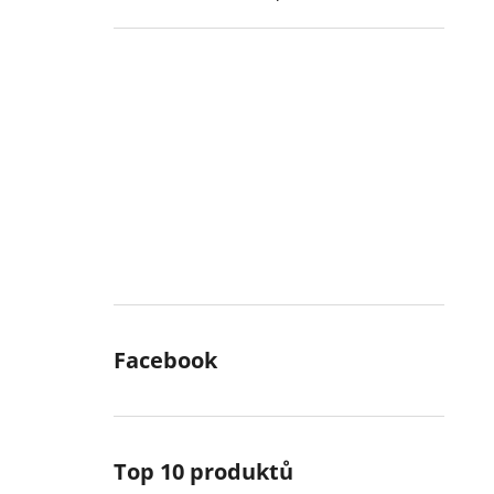
Facebook
Top 10 produktů