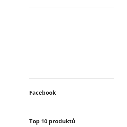
Facebook
Top 10 produktů