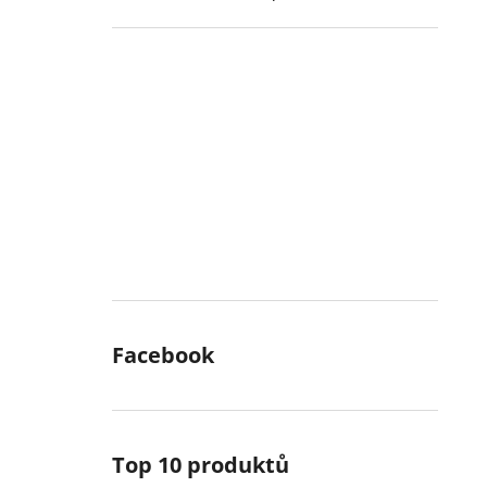
Facebook
Top 10 produktů