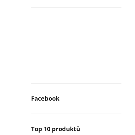
Facebook
Top 10 produktů