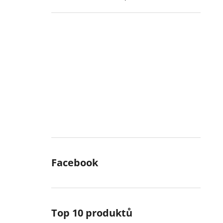
Facebook
Top 10 produktů