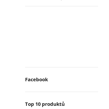
Facebook
Top 10 produktů