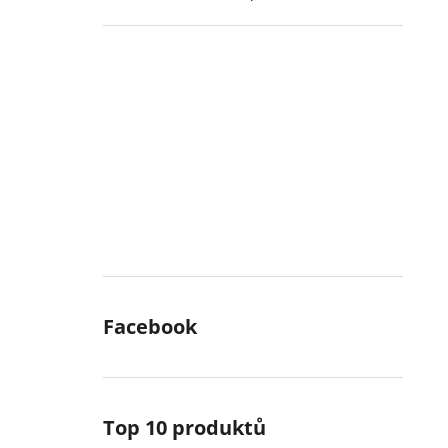
Facebook
Top 10 produktů