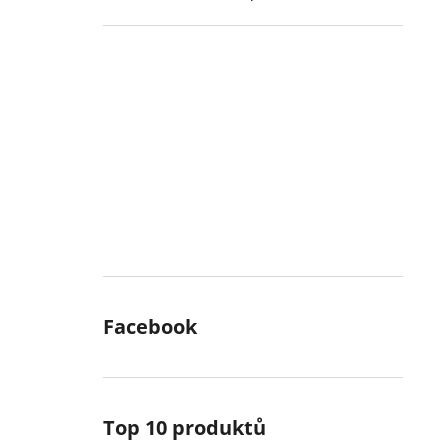
Facebook
Top 10 produktů