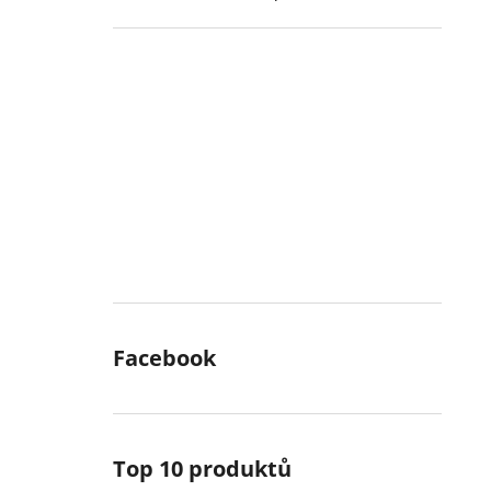
Facebook
Top 10 produktů